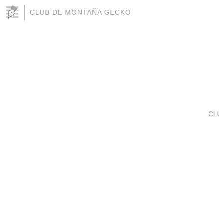
CLUB DE MONTAÑA GECKO
CL