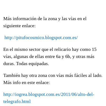
Más información de la zona y las vías en el
siguiente enlace:
http://pitufocosmico.blogspot.com.es/
En el mismo sector que el relicario hay como 15
vías, algunas de ellas entre 6a y 6b, y otras más
duras. Todas equipadas.
También hay otra zona con vías más fáciles al lado.
Más info en este enlace:
http://iogrea.blogspot.com.es/2011/06/alto-del-
telegrafo.html