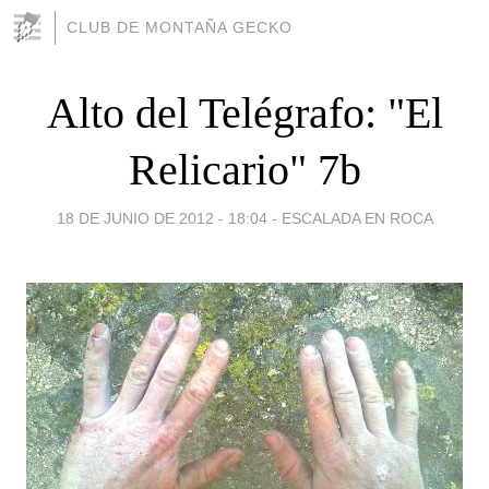
CLUB DE MONTAÑA GECKO
Alto del Telégrafo: "El
Relicario" 7b
18 DE JUNIO DE 2012 - 18:04
-
ESCALADA EN ROCA