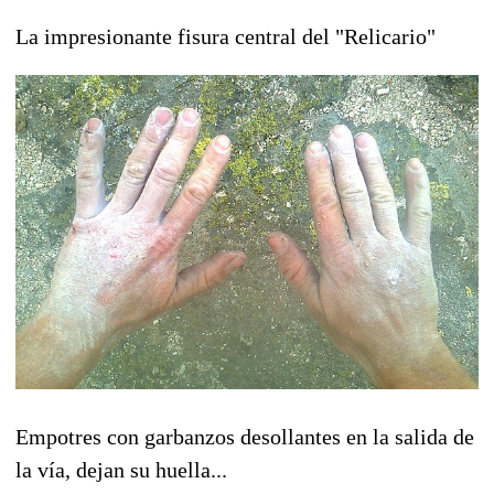
La impresionante fisura central del "Relicario"
Empotres con garbanzos desollantes en la salida de
la vía, dejan su huella...