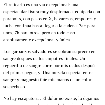
El relicario es una vía excepcional: una
espectacular fisura muy desplomada equipada con
parabolts, con pasos en X, bavaresas, empotres y
lucha continua hasta llegar a la cadena. 7a+ para
unos, 7b para otros, pero en todo caso
absolutamente excepcional y única.
Los garbanzos salvadores se cobran su precio en
sangre después de los empotres finales. Un
reguerillo de sangre corre por mis dedos después
del primer pegue, y Una mezcla especial entre
sangre y magnesio tiñe mis manos de un color
sospechoso...
No hay escapatoria: El dolor no existe, lo dejamos