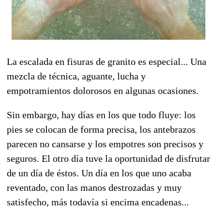
La escalada en fisuras de granito es especial... Una
mezcla de técnica, aguante, lucha y
empotramientos dolorosos en algunas ocasiones.
Sin embargo, hay días en los que todo fluye: los
pies se colocan de forma precisa, los antebrazos
parecen no cansarse y los empotres son precisos y
seguros. El otro día tuve la oportunidad de disfrutar
de un día de éstos. Un día en los que uno acaba
reventado, con las manos destrozadas y muy
satisfecho, más todavía si encima encadenas...