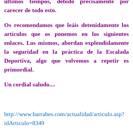
últimos tiempos, debido precisamente por
carecer de todo esto.
Os recomendamos que leáis detenidamente los
artículos que os ponemos en los siguientes
enlaces. Los mismos, abordan explendidamente
la seguridad en la práctica de la Escalada
Deportiva, algo que volvemos a repetir es
primordial.
Un cordial saludo....
http://www.barrabes.com/actualidad/articulo.asp?
idArticulo=8349