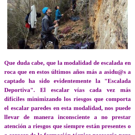
Que duda cabe, que la modalidad de escalada en
roca que en estos últimos años más a asidu@s a
captado ha sido evidentemente la "Escalada
Deportiva". El escalar vías cada vez más
difíciles minimizando los riesgos que comporta
el escalar paredes en esta modalidad, nos puede
llevar de manera inconsciente a no prestar
atención a riesgos que siempre están presentes o
a carecer de la formación técnica necesaria para