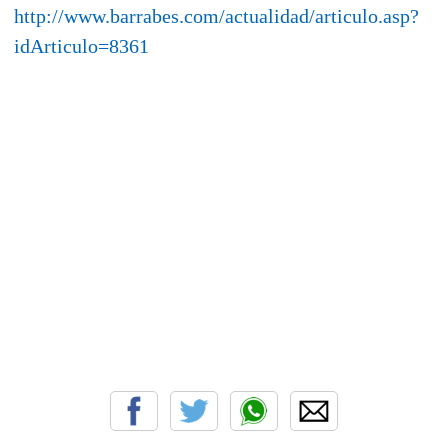
http://www.barrabes.com/actualidad/articulo.asp?
idArticulo=8361