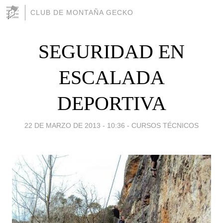
CLUB DE MONTAÑA GECKO
SEGURIDAD EN
ESCALADA
DEPORTIVA
22 DE MARZO DE 2013 - 10:36
-
CURSOS TÉCNICOS