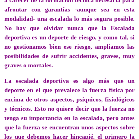
afrontar con garantías -aunque sea en esta
modalidad- una escalada lo más segura posible.
No hay que olvidar nunca que la Escalada
deportiva es un deporte de riesgo, y como tal, si
no gestionamos bien ese riesgo, ampliamos las
posibilidades de sufrir accidentes, graves, muy
graves o mortales.
La escalada deportiva es algo más que un
deporte en el que prevalece la fuerza física por
encima de otros aspectos, psíquicos, fisiológicos
y técnicos. Esto no quiere decir que la fuerza no
tenga su importancia en la escalada, pero antes
que la fuerza se encuentran unos aspectos sobre
los que debemos hacer hincapié, el primero la