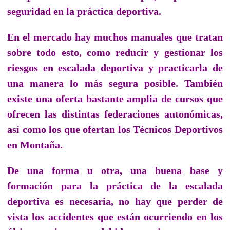
seguridad en la práctica deportiva.
En el mercado hay muchos manuales que tratan
sobre todo esto, como reducir y gestionar los
riesgos en escalada deportiva y practicarla de
una manera lo más segura posible. También
existe una oferta bastante amplia de cursos que
ofrecen las distintas federaciones autonómicas,
así como los que ofertan los Técnicos Deportivos
en Montaña.
De una forma u otra, una buena base y
formación para la práctica de la escalada
deportiva es necesaria, no hay que perder de
vista los accidentes que están ocurriendo en los