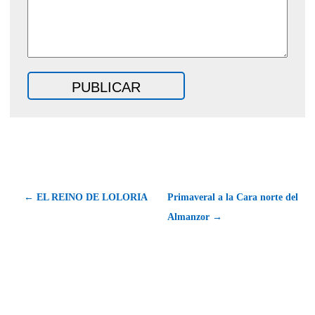
← EL REINO DE LOLORIA
Primaveral a la Cara norte del
Almanzor →