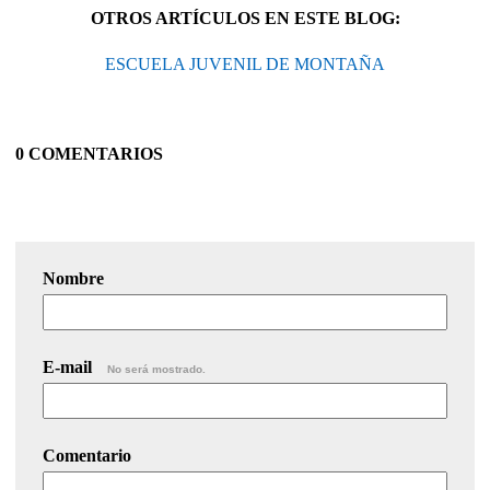
OTROS ARTÍCULOS EN ESTE BLOG:
ESCUELA JUVENIL DE MONTAÑA
0 COMENTARIOS
Nombre
E-mail
No será mostrado.
Comentario