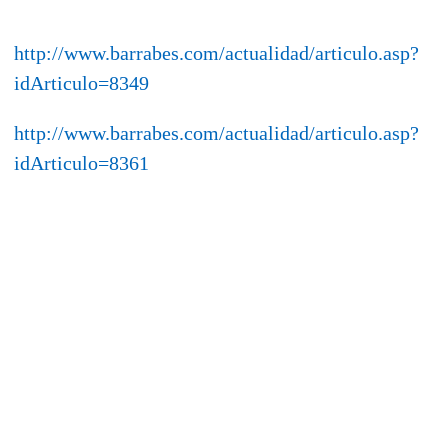
http://www.barrabes.com/actualidad/articulo.asp?
idArticulo=8349
http://www.barrabes.com/actualidad/articulo.asp?
idArticulo=8361