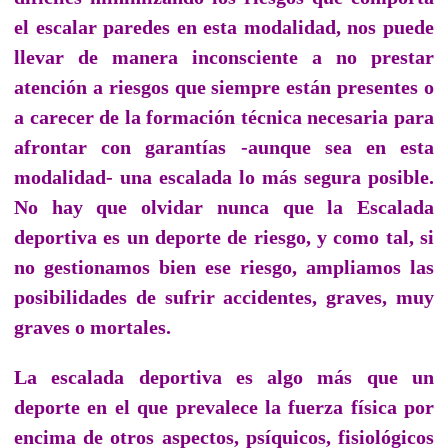
el escalar paredes en esta modalidad, nos puede
llevar de manera inconsciente a no prestar
atención a riesgos que siempre están presentes o
a carecer de la formación técnica necesaria para
afrontar con garantías -aunque sea en esta
modalidad- una escalada lo más segura posible.
No hay que olvidar nunca que la Escalada
deportiva es un deporte de riesgo, y como tal, si
no gestionamos bien ese riesgo, ampliamos las
posibilidades de sufrir accidentes, graves, muy
graves o mortales.
La escalada deportiva es algo más que un
deporte en el que prevalece la fuerza física por
encima de otros aspectos, psíquicos, fisiológicos