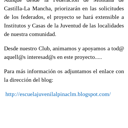
Castilla-La Mancha, priorizarán en las solicitudes
de los federados, el proyecto se hará extensible a
Institutos y Casas de la Juventud de las localidades
de nuestra comunidad.
Desde nuestro Club, animamos y apoyamos a tod@
aquell@s interesad@s en este proyecto.....
Para más información os adjuntamos el enlace con
la dirección del blog:
http://escuelajuvenilalpinaclm.blogspot.com/