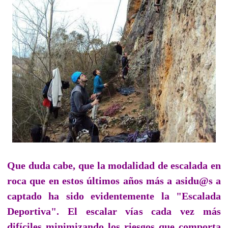
Que duda cabe, que la modalidad de escalada en
roca que en estos últimos años más a asidu@s a
captado ha sido evidentemente la "Escalada
Deportiva". El escalar vías cada vez más
difíciles minimizando los riesgos que comporta