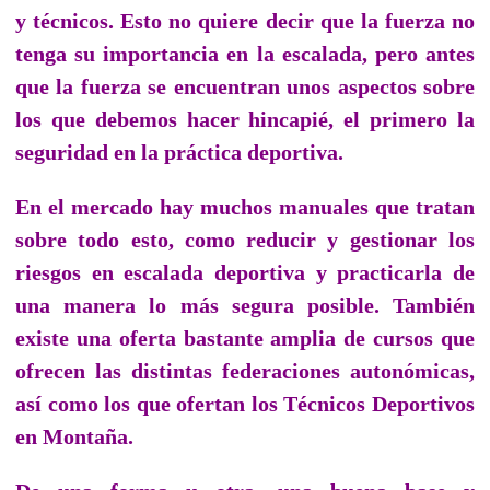
y técnicos. Esto no quiere decir que la fuerza no
tenga su importancia en la escalada, pero antes
que la fuerza se encuentran unos aspectos sobre
los que debemos hacer hincapié, el primero la
seguridad en la práctica deportiva.
En el mercado hay muchos manuales que tratan
sobre todo esto, como reducir y gestionar los
riesgos en escalada deportiva y practicarla de
una manera lo más segura posible. También
existe una oferta bastante amplia de cursos que
ofrecen las distintas federaciones autonómicas,
así como los que ofertan los Técnicos Deportivos
en Montaña.