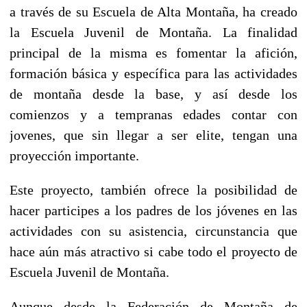
a través de su Escuela de Alta Montaña, ha creado
la Escuela Juvenil de Montaña. La finalidad
principal de la misma es fomentar la afición,
formación básica y específica para las actividades
de montaña desde la base, y así desde los
comienzos y a tempranas edades contar con
jovenes, que sin llegar a ser elite, tengan una
proyección importante.
Este proyecto, también ofrece la posibilidad de
hacer participes a los padres de los jóvenes en las
actividades con su asistencia, circunstancia que
hace aún más atractivo si cabe todo el proyecto de
Escuela Juvenil de Montaña.
Aunque desde la Federación de Montaña de