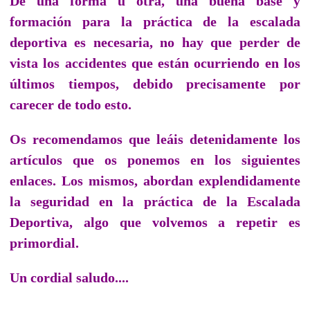
De una forma u otra, una buena base y
formación para la práctica de la escalada
deportiva es necesaria, no hay que perder de
vista los accidentes que están ocurriendo en los
últimos tiempos, debido precisamente por
carecer de todo esto.
Os recomendamos que leáis detenidamente los
artículos que os ponemos en los siguientes
enlaces. Los mismos, abordan explendidamente
la seguridad en la práctica de la Escalada
Deportiva, algo que volvemos a repetir es
primordial.
Un cordial saludo....