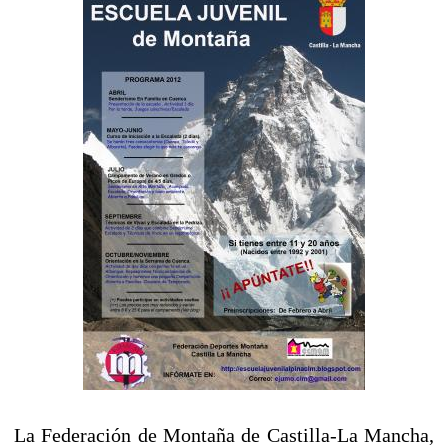
La Federación de Montaña de Castilla-La Mancha,