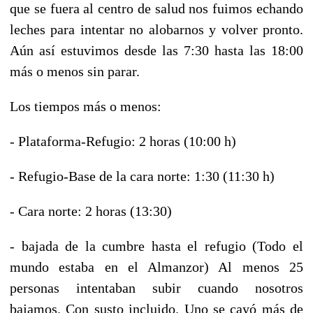
que se fuera al centro de salud nos fuimos echando
leches para intentar no alobarnos y volver pronto.
Aún así estuvimos desde las 7:30 hasta las 18:00
más o menos sin parar.
Los tiempos más o menos:
- Plataforma-Refugio: 2 horas (10:00 h)
- Refugio-Base de la cara norte: 1:30 (11:30 h)
- Cara norte: 2 horas (13:30)
- bajada de la cumbre hasta el refugio (Todo el
mundo estaba en el Almanzor) Al menos 25
personas intentaban subir cuando nosotros
bajamos. Con susto incluido. Uno se cayó más de