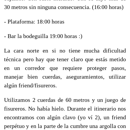
30 metros sin ninguna consecuencia. (16:00 horas)
- Plataforma: 18:00 horas
- Bar la bodeguilla 19:00 horas :)
La cara norte en si no tiene mucha dificultad
técnica pero hay que tener claro que estás metido
en un corredor que requiere proteger pasos,
manejar bien cuerdas, aseguramientos, utilizar
algún friend/fisureros.
Utilizamos 2 cuerdas de 60 metros y un juego de
fisureros. No había hielo. Durante el itinerario nos
encontramos con algún clavo (yo ví 2), un friend
perpétuo y en la parte de la cumbre una argolla con