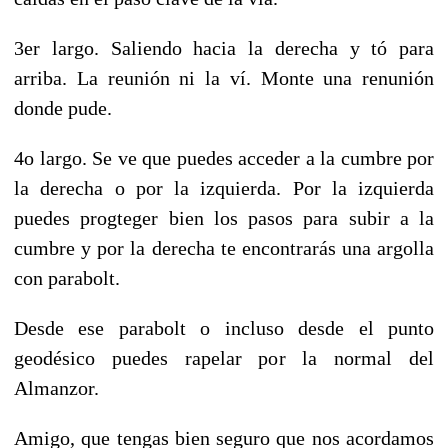
3er largo. Saliendo hacia la derecha y tó para
arriba. La reunión ni la ví. Monte una renunión
donde pude.
4o largo. Se ve que puedes acceder a la cumbre por
la derecha o por la izquierda. Por la izquierda
puedes progteger bien los pasos para subir a la
cumbre y por la derecha te encontrarás una argolla
con parabolt.
Desde ese parabolt o incluso desde el punto
geodésico puedes rapelar por la normal del
Almanzor.
Amigo, que tengas bien seguro que nos acordamos