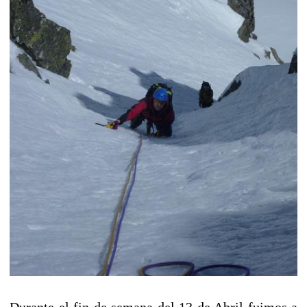
Durante el fin de semana del 13 de Abril fuimos a