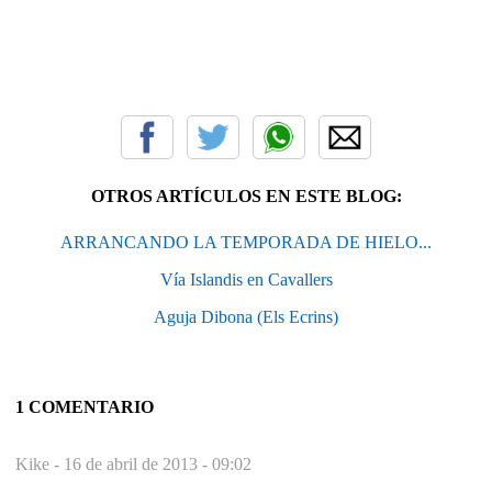
OTROS ARTÍCULOS EN ESTE BLOG:
ARRANCANDO LA TEMPORADA DE HIELO...
Aguja Dibona (Els Ecrins)
1 COMENTARIO
Kike -
16 de abril de 2013 - 09:02