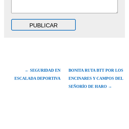
← SEGURIDAD EN
BONITA RUTA BTT POR LOS
ESCALADA DEPORTIVA
ENCINARES Y CAMPOS DEL
SEÑORÍO DE HARO →