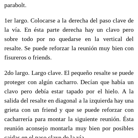
parabolt.
1er largo. Colocarse a la derecha del paso clave de
la vía. En ésta parte derecha hay un clavo pero
sobre todo por no quedarse en la vertical del
resalte. Se puede reforzar la reunión muy bien con
fisureros o friends.
2do largo. Largo clave. El pequeño resalte se puede
proteger con algún cacharro. Decían que había un
clavo pero debía estar tapado por el hielo. A la
salida del resalte en diagonal a la izquierda hay una
grieta con un friend y que se puede reforzar con
cacharrería para montar la siguiente reunión. Ésta
reunión aconsejo montarla muy bien por posibles
caidas en el paso clave de la vía.