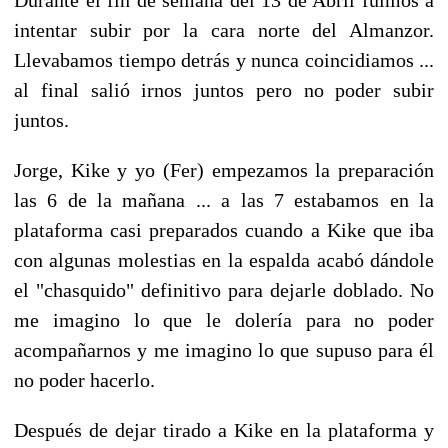
intentar subir por la cara norte del Almanzor.
Llevabamos tiempo detrás y nunca coincidiamos ...
al final salió irnos juntos pero no poder subir
juntos.
Jorge, Kike y yo (Fer) empezamos la preparación
las 6 de la mañana ... a las 7 estabamos en la
plataforma casi preparados cuando a Kike que iba
con algunas molestias en la espalda acabó dándole
el "chasquido" definitivo para dejarle doblado. No
me imagino lo que le dolería para no poder
acompañarnos y me imagino lo que supuso para él
no poder hacerlo.
Después de dejar tirado a Kike en la plataforma y