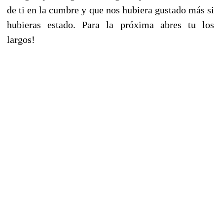
de ti en la cumbre y que nos hubiera gustado más si
hubieras estado. Para la próxima abres tu los
largos!