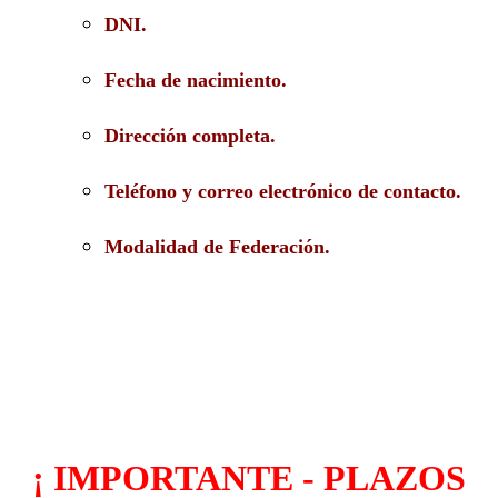
DNI.
Fecha de nacimiento.
Dirección completa.
Teléfono y correo electrónico de contacto.
Modalidad de Federación.
¡ IMPORTANTE - PLAZOS