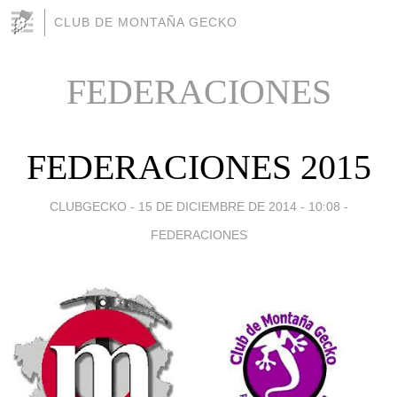
CLUB DE MONTAÑA GECKO
FEDERACIONES
FEDERACIONES 2015
CLUBGECKO -
15 DE DICIEMBRE DE 2014 - 10:08
-
FEDERACIONES