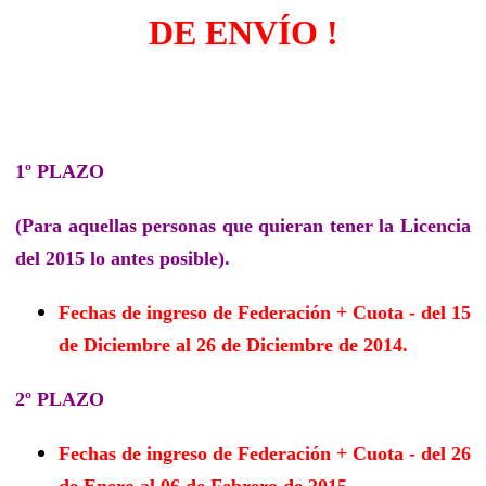
DE ENVÍO !
1º PLAZO
(Para aquellas personas que quieran tener la Licencia
del 2015 lo antes posible).
Fechas de ingreso de Federación + Cuota - del 15
de Diciembre al 26 de Diciembre de 2014.
2º PLAZO
Fechas de ingreso de Federación + Cuota - del 26
de Enero al 06 de Febrero de 2015.