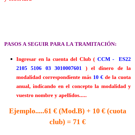
PASOS A SEGUIR PARA LA TRAMITACIÓN:
Ingresar en la cuenta del Club (
CCM - ES22
2105 5106 03 3010007601
) el dinero de la
modalidad correspondiente más
10 €
de la cuota
anual, indicando en el concepto la modalidad y
vuestro nombre y apellidos.....
Ejemplo.....61 € (Mod.B) + 10 € (cuota
club) = 71 €