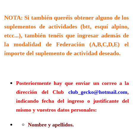
NOTA: Si también queréis obtener alguno de los
suplementos de actividades (btt, esquí alpino,
etcc...), también tenéis que ingresar además de
la modalidad de Federación (A,B,C,D,E) el
importe del suplemento de actividad deseado.
Posteriormente hay que enviar un correo a la
dirección del Club
club_gecko@hotmail.com
,
indicando fecha del ingreso o justificante del
mismo y vuestros datos personales:
Nombre y apellidos.