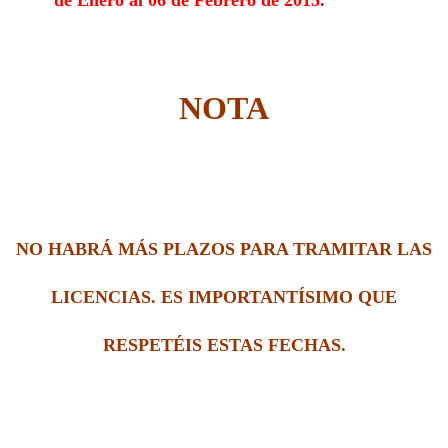
NOTA
NO HABRÁ MÁS PLAZOS PARA TRAMITAR LAS
LICENCIAS. ES IMPORTANTÍSIMO QUE
RESPETÉIS ESTAS FECHAS.