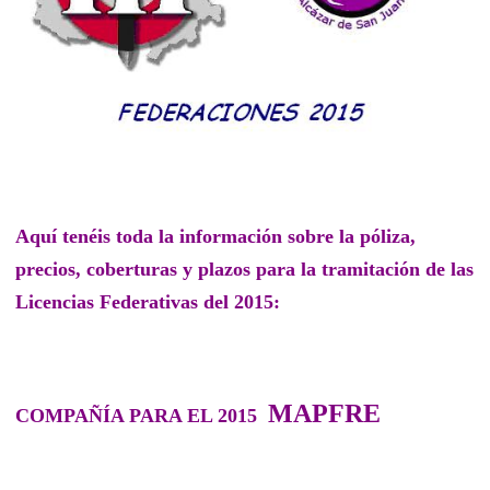
Aquí tenéis toda la información sobre la póliza,
precios, coberturas y plazos para la tramitación de las
Licencias Federativas del 2015:
MAPFRE
COMPAÑÍA PARA EL 2015