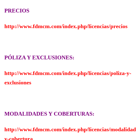
PRECIOS
http://www.fdmcm.com/index.php/licencias/precios
PÓLIZA Y EXCLUSIONES:
http://www.fdmcm.com/index.php/licencias/poliza-y-
exclusiones
MODALIDADES Y COBERTURAS:
http://www.fdmcm.com/index.php/licencias/modalidades
y-cobertura